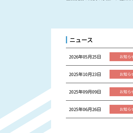
ニュース
2026年05月25日
お知ら
2025年10月23日
お知ら
2025年09月09日
お知ら
2025年06月26日
お知ら