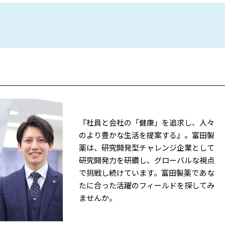
『社員と会社の「健康」を追求し、人々
のより豊かな生活を提案する』。富田製
薬は、研究開発型チャレンジ企業として
研究開発力を研鑽し、グローバルな視点
で挑戦し続けています。富田製薬であな
たに合った活躍のフィールドを探してみ
ませんか。