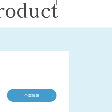
roduct
企業情報