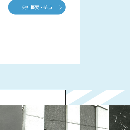
会社概要・拠点