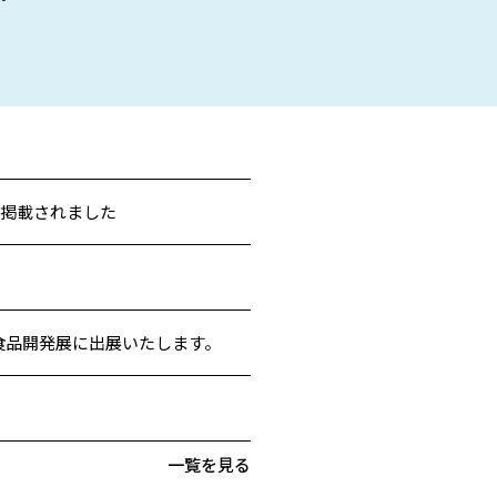
が掲載されました
る食品開発展に出展いたします。
一覧を見る