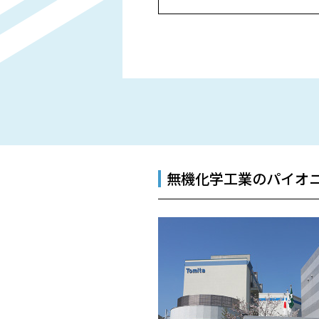
無機化学工業のパイオ