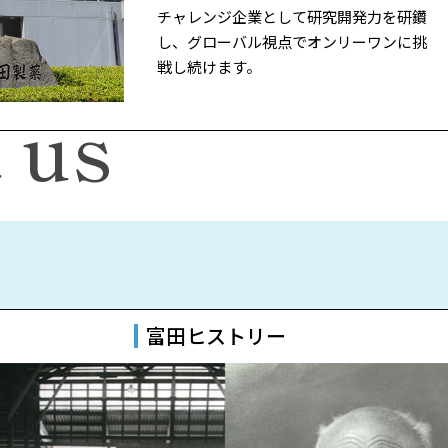
チャレンジ企業として研究開発力を研鑽
し、グローバル視点でオンリーワンに挑
戦し続けます。
 us
富田ヒストリー