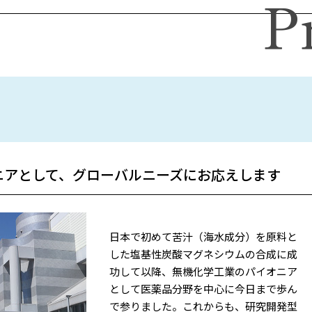
P
ニアとして、グローバルニーズにお応えします
日本で初めて苦汁（海水成分）を原料と
した塩基性炭酸マグネシウムの合成に成
功して以降、無機化学工業のパイオニア
として医薬品分野を中心に今日まで歩ん
で参りました。これからも、研究開発型