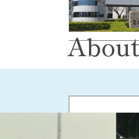
About